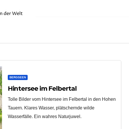
BERGSEEN
Hintersee im Felbertal
Tolle Bilder vom Hintersee im Felbertal in den Hohen
Tauern. Klares Wasser, plätschernde wilde
Wasserfälle. Ein wahres Naturjuwel.