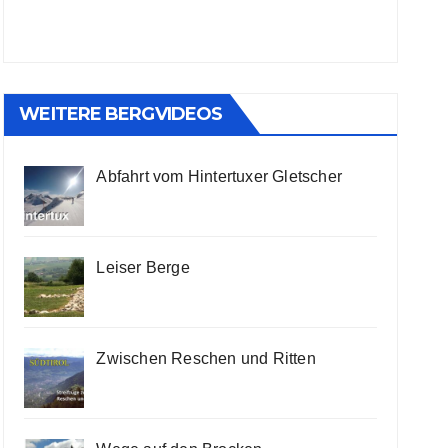
WEITERE BERGVIDEOS
Abfahrt vom Hintertuxer Gletscher
Leiser Berge
Zwischen Reschen und Ritten