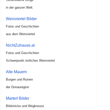
in der ganzen Welt.
Weinviertel Bilder
Fotos und Geschichten
aus dem Weinviertel.
NichtZuhause.at
Fotos und Geschichten
Schwerpunkt östliches Weinviertel
Alte Mauern
Burgen und Ruinen
der Donauregion
Marterl Bilder
Bildstöcke und Wegkreuze